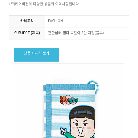
(주)케이비젼의 다양한 상품화 이력사항입니다.
카테고리
FASHION
SUBJECT (제목)
흔한남매 캔디 목걸이 3단 지갑(블루)
상품 자세히 보기