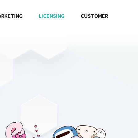
ARKETING
LICENSING
CUSTOMER