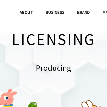
ABOUT
BUSINESS
BRAND
M
LICENSING
Producing