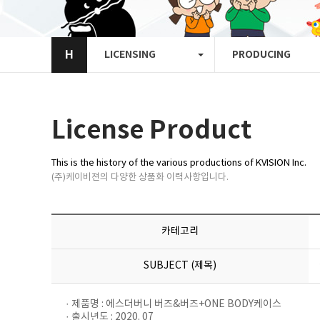
H
LICENSING
PRODUCING
License Product
This is the history of the various productions of KVISION Inc.
(주)케이비젼의 다양한 상품화 이력사항입니다.
카테고리
SUBJECT (제목)
· 제품명 : 에스더버니 버즈&버즈+ONE BODY케이스
· 출시년도 : 2020. 07