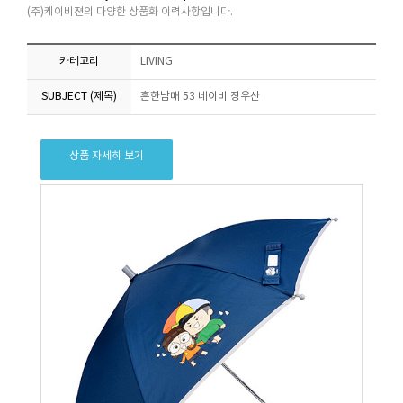
(주)케이비젼의 다양한 상품화 이력사항입니다.
카테고리
LIVING
SUBJECT (제목)
흔한남매 53 네이비 장우산
상품 자세히 보기