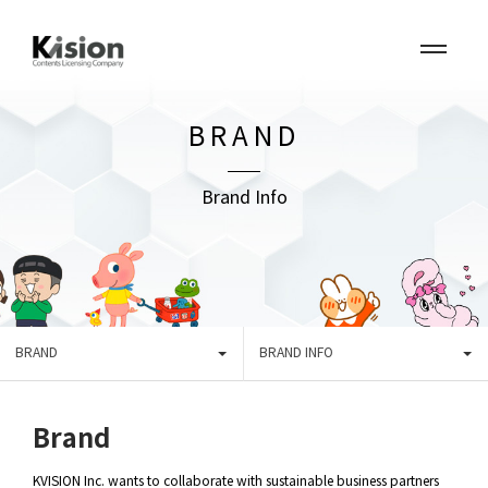
BRAND
Brand Info
BRAND
BRAND INFO
Brand
KVISION Inc. wants to collaborate with sustainable business partners