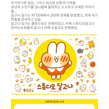
아기자기한 일상, 그리고 비슷한 상황의 기억들.
유년과 소년기를 넘나들며 들려주는 소소하고 유쾌한 이야기
들...
달고나 일기는 KTOON에서 293화 연재를 완료했고, 현재 차기
작품을 준비하고 있음.
달고나 일기는 출판으로도 진행되었고, 자체 스튜디오달고나
온라인쇼핑몰과 달고나 카페 슈풍크도 운영중임.