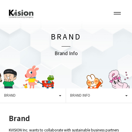
BRAND
Brand Info
BRAND
BRAND INFO
Brand
KVISION Inc. wants to collaborate with sustainable business partners