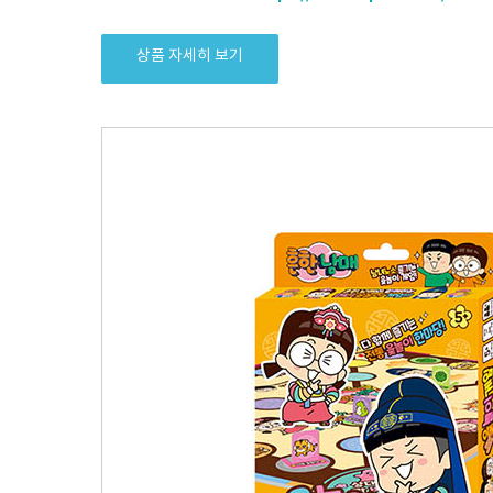
상품 자세히 보기