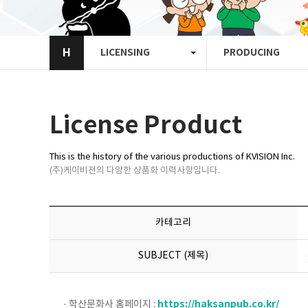
H
LICENSING
PRODUCING
License Product
This is the history of the various productions of KVISION Inc.
(주)케이비젼의 다양한 상품화 이력사항입니다.
카테고리
SUBJECT (제목)
https://haksanpub.co.kr/
· 학산문화사 홈페이지 :