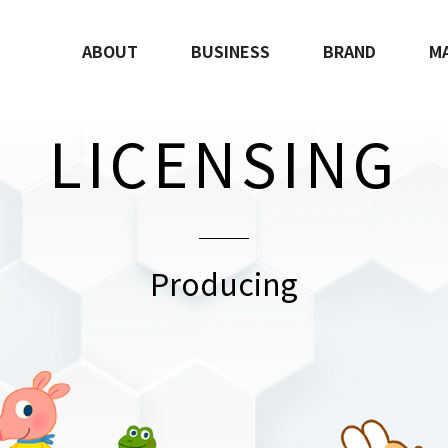
ABOUT
BUSINESS
BRAND
M
LICENSING
Producing