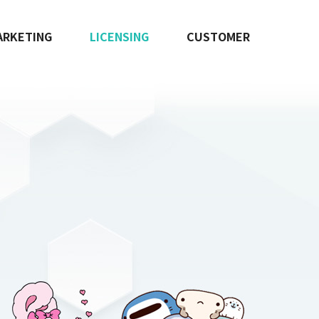
ARKETING
LICENSING
CUSTOMER