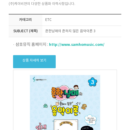
(주)케이비젼의 다양한 상품화 이력사항입니다.
카테고리
ETC
SUBJECT (제목)
흔한남매의 흔하지 않은 음악이론 3
· 삼호뮤직 홈페이지 :
http://www.samhomusic.com/
상품 자세히 보기