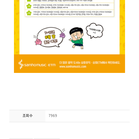
조회수
7969