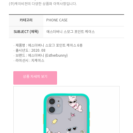
(주)케이비젼의 다양한 상품화 이력사항입니다.
카테고리
PHONE CASE
SUBJECT (제목)
에스더버니 스모그 포인트 케이스
· 제품명 : 에스더버니 스모그 포인트 케이스 6종
· 출시년도 : 2020. 08
· 브랜드 : 에스더버니 (Estherbunny)
· 라이선시 : 지케이스
상품 자세히 보기