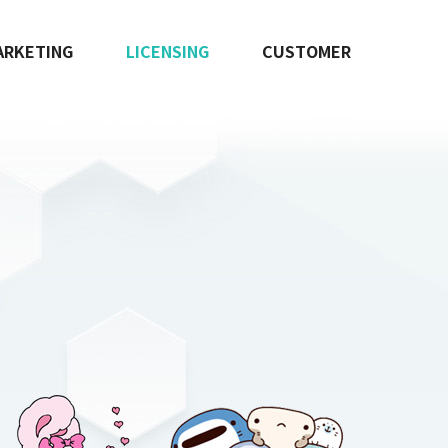
ARKETING
LICENSING
CUSTOMER