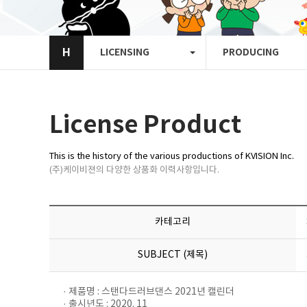
H
LICENSING
PRODUCING
License Product
This is the history of the various productions of KVISION Inc.
(주)케이비젼의 다양한 상품화 이력사항입니다.
카테고리
SUBJECT (제목)
· 제품명 : 스탠다드러브댄스 2021년 캘린더
· 출시년도 : 2020. 11