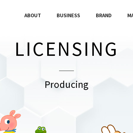
ABOUT
BUSINESS
BRAND
M
LICENSING
Producing