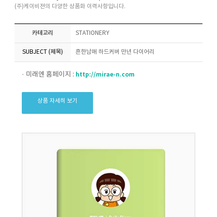
(주)케이비젼의 다양한 상품화 이력사항입니다.
카테고리
STATIONERY
SUBJECT (제목)
흔한남매 하드커버 만년 다이어리
· 미래엔 홈페이지 :
http://mirae-n.com
상품 자세히 보기