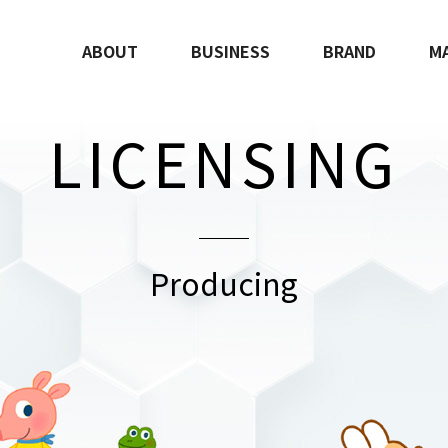
ABOUT
BUSINESS
BRAND
M
LICENSING
Producing