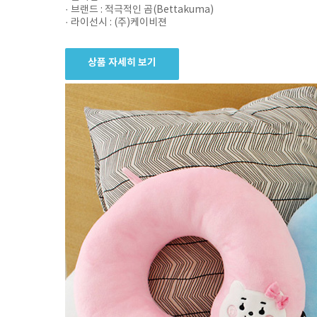
· 브랜드 : 적극적인 곰(Bettakuma)
· 라이선시 : (주)케이비젼
상품 자세히 보기