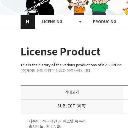
H
LICENSING
PRODUCING
License Product
This is the history of the various productions of KVISION Inc.
(주)케이비젼의 다양한 상품화 이력사항입니다.
카테고리
SUBJECT (제목)
· 제품명 : 적극적인 곰 파스텔 목쿠션
· 출시년도 : 2017. 06