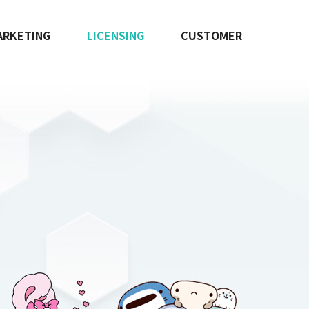
ARKETING
LICENSING
CUSTOMER