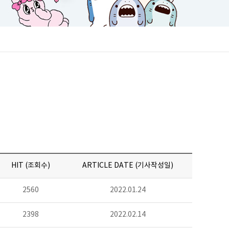
HIT (조회수)
ARTICLE DATE (기사작성일)
2560
2022.01.24
2398
2022.02.14