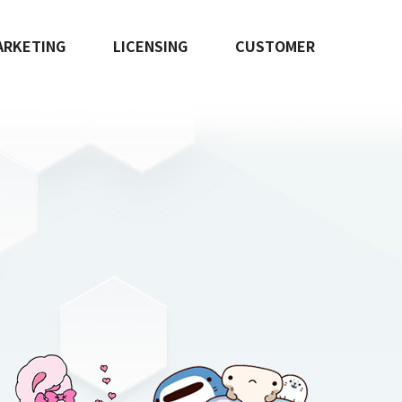
ARKETING
LICENSING
CUSTOMER