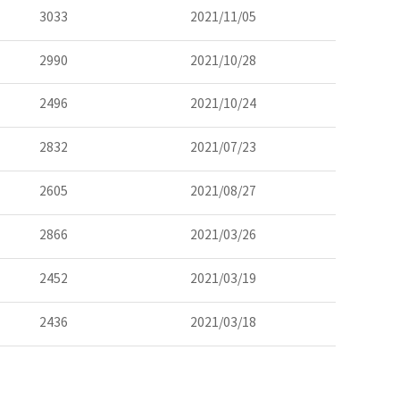
3033
2021/11/05
2990
2021/10/28
2496
2021/10/24
2832
2021/07/23
2605
2021/08/27
2866
2021/03/26
2452
2021/03/19
2436
2021/03/18