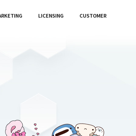
ARKETING
LICENSING
CUSTOMER