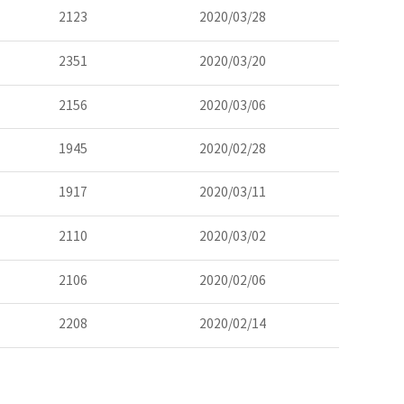
2123
2020/03/28
2351
2020/03/20
2156
2020/03/06
1945
2020/02/28
1917
2020/03/11
2110
2020/03/02
2106
2020/02/06
2208
2020/02/14