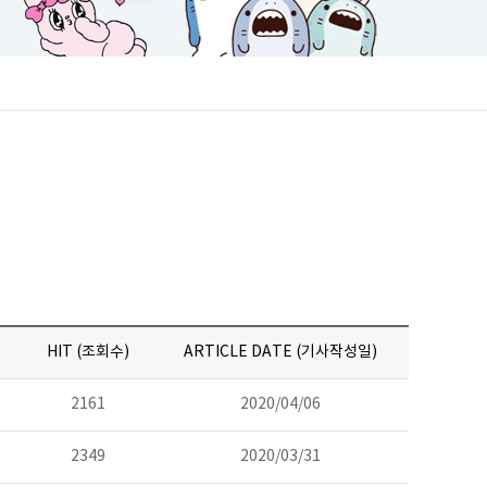
HIT (조회수)
ARTICLE DATE (기사작성일)
2161
2020/04/06
2349
2020/03/31