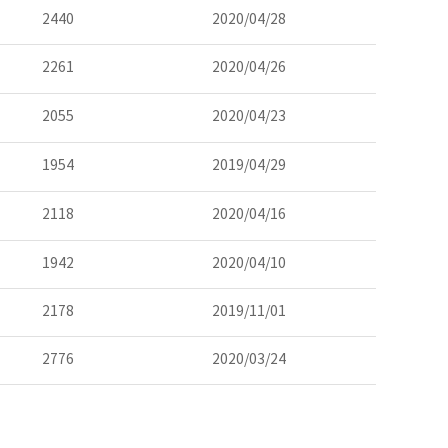
2440
2020/04/28
2261
2020/04/26
2055
2020/04/23
1954
2019/04/29
2118
2020/04/16
1942
2020/04/10
2178
2019/11/01
2776
2020/03/24