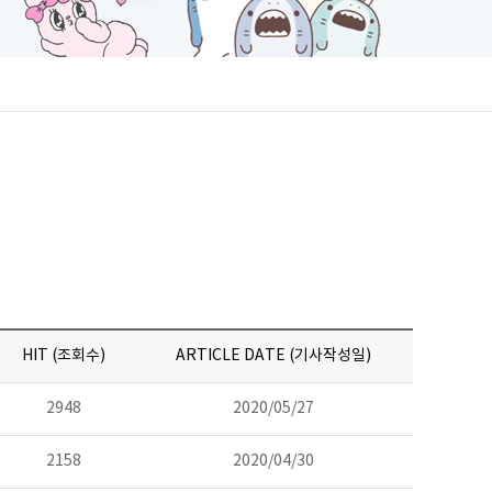
HIT (조회수)
ARTICLE DATE (기사작성일)
2948
2020/05/27
2158
2020/04/30