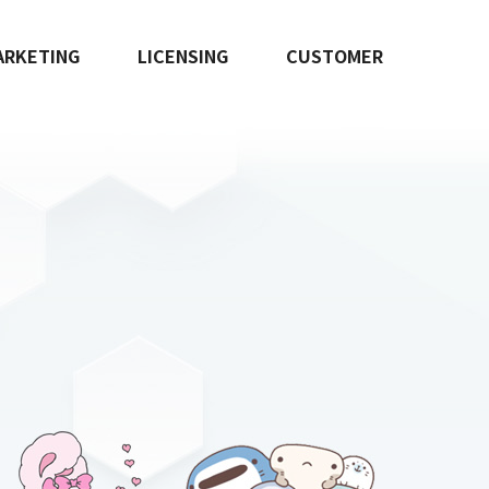
ARKETING
LICENSING
CUSTOMER