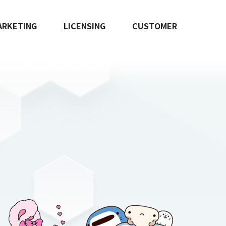
ARKETING
LICENSING
CUSTOMER