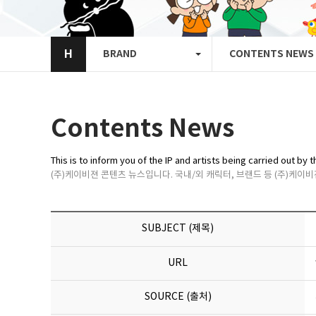
H
BRAND
CONTENTS NEWS
Contents News
This is to inform you of the IP and artists being carried out b
(주)케이비젼 콘텐츠 뉴스입니다. 국내/외 캐릭터, 브랜드 등 (주)케이
SUBJECT (제목)
URL
SOURCE (출처)