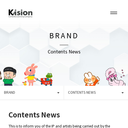
BRAND
Contents News
BRAND
CONTENTS NEWS
Contents News
This is to inform you of the IP and artists being carried out by the