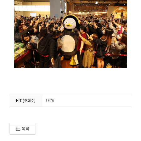
HIT (조회수)
1976
목록