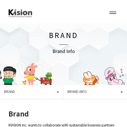
BRAND
Brand Info
BRAND
BRAND INFO
Brand
KVISION Inc. wants to collaborate with sustainable business partners