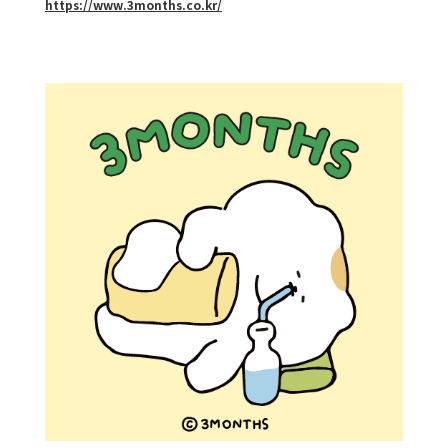
https://www.3months.co.kr/