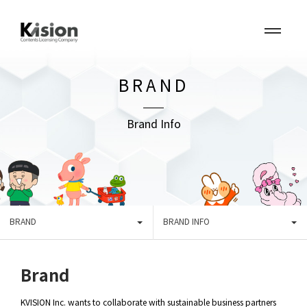
BRAND
Brand Info
BRAND
BRAND INFO
Brand
KVISION Inc. wants to collaborate with sustainable business partners