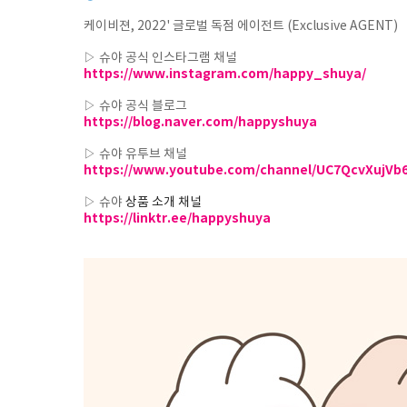
케이비젼, 2022' 글로벌 독점 에이전트 (Exclusive AGENT)
▷ 슈야 공식 인스타그램 채널
https://www.instagram.com/happy_shuya/
▷
슈야
공식 블로그
https://blog.naver.com/happyshuya
▷ 슈야 유투브 채널
https://www.youtube.com/channel/UC7QcvXujVb
▷ 슈야
상품 소개 채널
https://linktr.ee/happyshuya