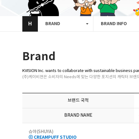
H
BRAND
BRAND INFO
Brand
KVISION Inc. wants to collaborate with sustainable business pa
(주)케이비젼은 소비자의 Needs에 맞는 다양한 포지션의 캐릭터 브
브랜드 국적
BRAND NAME
슈야(SHUYA)
ⓒ CREAMPUFF STUDIO