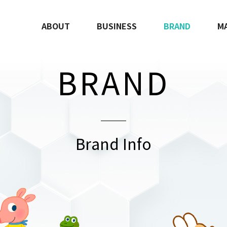
ABOUT
BUSINESS
BRAND
M
BRAND
Brand Info