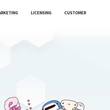
ARKETING
LICENSING
CUSTOMER