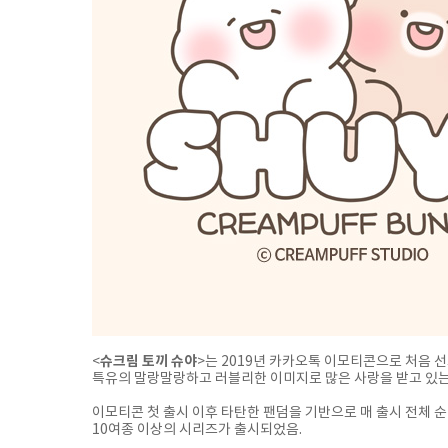
슈크림 토끼 슈야
<
>는 2019년 카카오톡 이모티콘으로 처음 
특유의 말랑말랑하고 러블리한 이미지로 많은 사랑을 받고 있는 
이모티콘 첫 출시 이후 타탄한 팬덤을 기반으로 매 출시 전체 순
10여종 이상의 시리즈가 출시되었음.