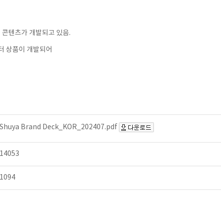
털 콘텐츠가 개발되고 있음.
릭터 상품이 개발되어
Shuya Brand Deck_KOR_202407.pdf
14053
1094