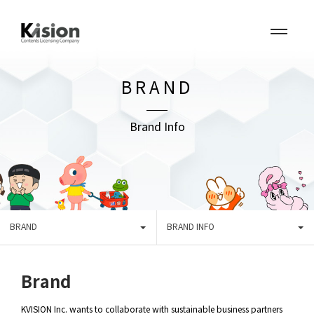
BRAND
Brand Info
BRAND
BRAND INFO
Brand
KVISION Inc. wants to collaborate with sustainable business partners