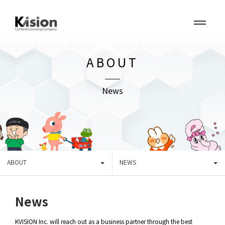
ABOUT
News
ABOUT
NEWS
News
KVISION Inc. will reach out as a business partner through the best