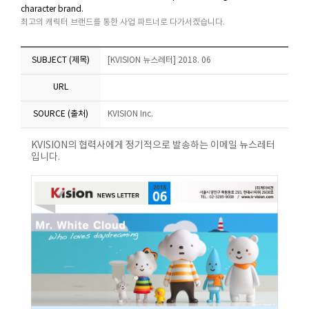
character brand.
최고의 캐릭터 브랜드를 통한 사업 파트너로 다가서겠습니다.
SUBJECT (제목)
[KVISION 뉴스레터] 2018. 06
URL
SOURCE (출처)
KVISION Inc.
KVISION의 협력사에게 정기적으로 발송하는 이메일 뉴스레터
입니다.